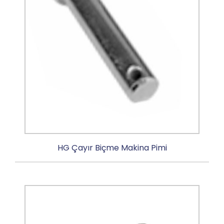
HG Çayır Biçme Makina Pimi