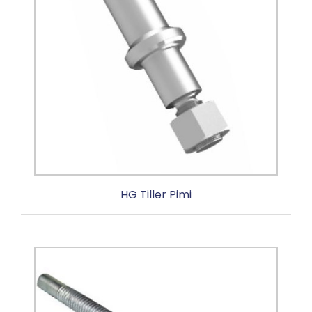
HG Tiller Pimi