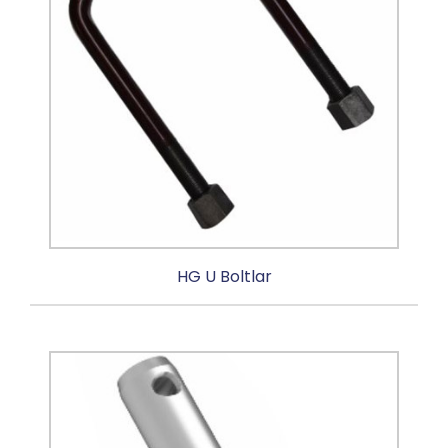
HG U Boltlar