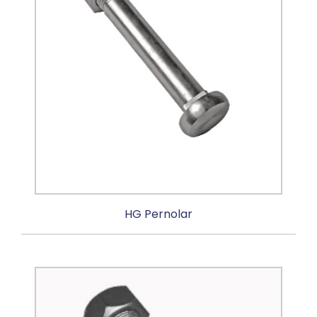
HG Pernolar