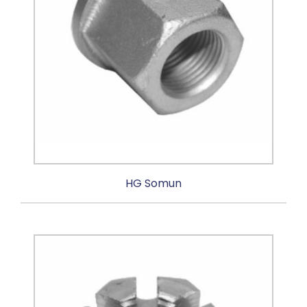
HG Somun