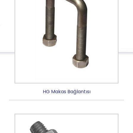
HG Makas Bağlantısı