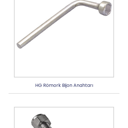
HG Römork Bijon Anahtarı