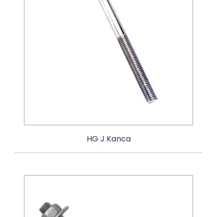
HG J Kanca