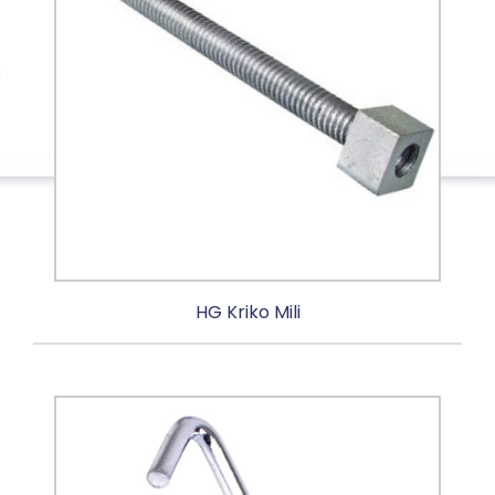
HG Kriko Mili