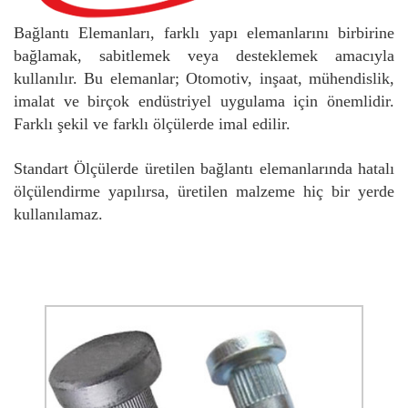
Bağlantı Elemanları, farklı yapı elemanlarını birbirine
bağlamak, sabitlemek veya desteklemek amacıyla
kullanılır. Bu elemanlar; Otomotiv, inşaat, mühendislik,
imalat ve birçok endüstriyel uygulama için önemlidir.
Farklı şekil ve farklı ölçülerde imal edilir.
Standart Ölçülerde üretilen bağlantı elemanlarında hatalı
ölçülendirme yapılırsa, üretilen malzeme hiç bir yerde
kullanılamaz.