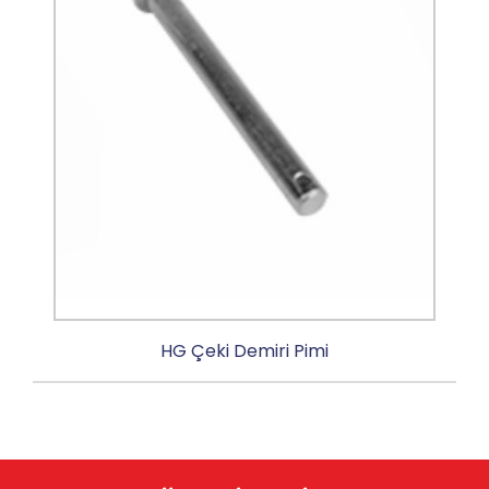
HG Çeki Demiri Pimi