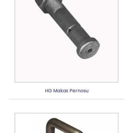
HG Makas Pernosu