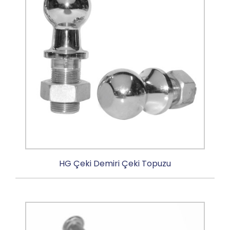
HG Çeki Demiri Çeki Topuzu