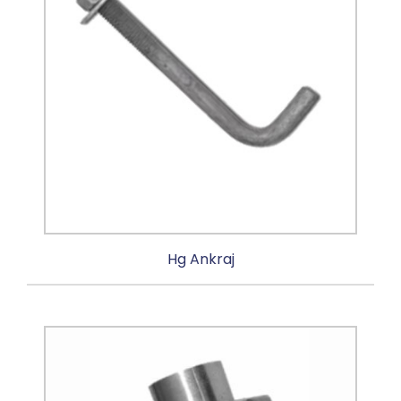
Hg Ankraj