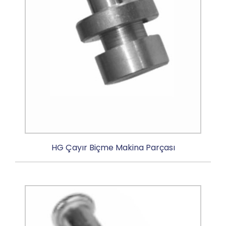
HG Çayır Biçme Makina Parçası